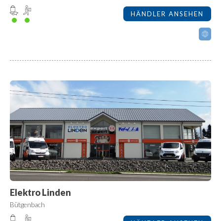
HÄNDLER ANSEHEN
Elektro Linden
Bütgenbach