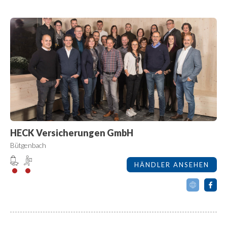
HECK Versicherungen GmbH
Bütgenbach
HÄNDLER ANSEHEN