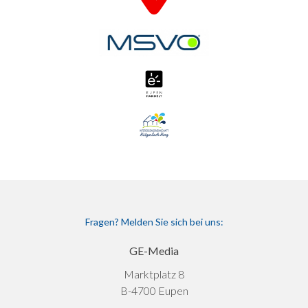
Fragen? Melden Sie sich bei uns:
GE-Media
Marktplatz 8
B-4700 Eupen