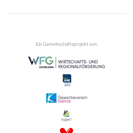
SEITENFUSS
Ein Gemeinschaftsprojekt von: