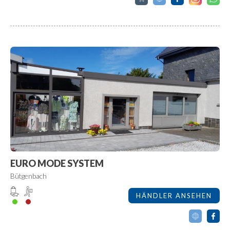
EURO MODE SYSTEM
Bütgenbach
HÄNDLER ANSEHEN