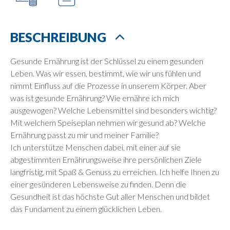
BESCHREIBUNG
Gesunde Ernährung ist der Schlüssel zu einem gesunden
Leben. Was wir essen, bestimmt, wie wir uns fühlen und
nimmt Einfluss auf die Prozesse in unserem Körper. Aber
was ist gesunde Ernährung? Wie ernähre ich mich
ausgewogen? Welche Lebensmittel sind besonders wichtig?
Mit welchem Speiseplan nehmen wir gesund ab? Welche
Ernährung passt zu mir und meiner Familie?
Ich unterstütze Menschen dabei, mit einer auf sie
abgestimmten Ernährungsweise ihre persönlichen Ziele
langfristig, mit Spaß & Genuss zu erreichen. Ich helfe Ihnen zu
einer gesünderen Lebensweise zu finden. Denn die
Gesundheit ist das höchste Gut aller Menschen und bildet
das Fundament zu einem glücklichen Leben.