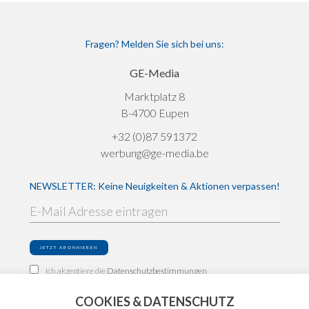
Fragen? Melden Sie sich bei uns:
GE-Media
Marktplatz 8
B-4700 Eupen
+32 (0)87 591372
werbung@ge-media.be
NEWSLETTER: Keine Neuigkeiten & Aktionen verpassen!
Ich akzeptiere die
Datenschutzbestimmungen
COOKIES & DATENSCHUTZ