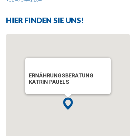
HIER FINDEN SIE UNS!
ERNÄHRUNGSBERATUNG
KATRIN PAUELS