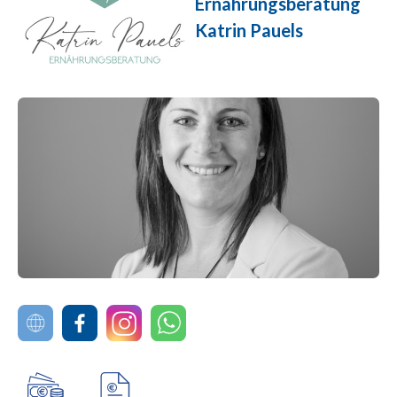
Ernährungsberatung
Katrin Pauels