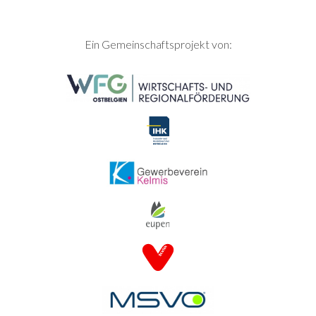
SEITENFUSS
Ein Gemeinschaftsprojekt von: