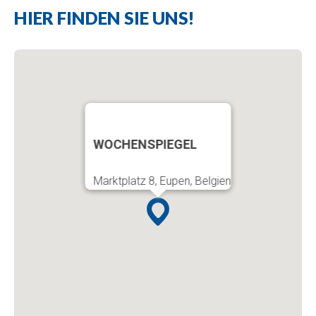
HIER FINDEN SIE UNS!
WOCHENSPIEGEL
Marktplatz 8, Eupen, Belgien