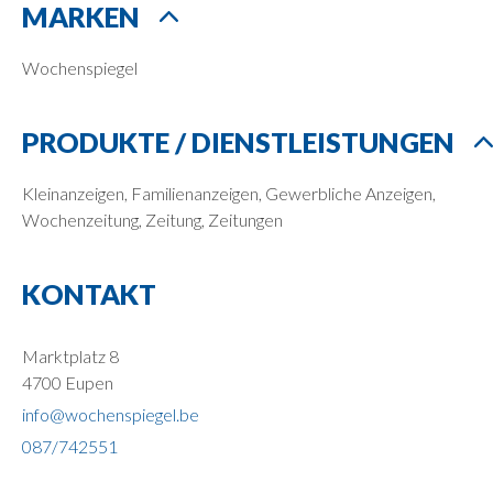
MARKEN
Wochenspiegel
PRODUKTE / DIENSTLEISTUNGEN
Kleinanzeigen, Familienanzeigen, Gewerbliche Anzeigen,
Wochenzeitung, Zeitung, Zeitungen
KONTAKT
Marktplatz 8
4700 Eupen
info@wochenspiegel.be
087/742551