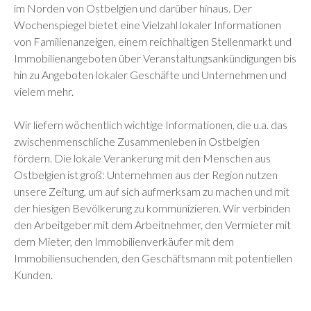
im Norden von Ostbelgien und darüber hinaus. Der
Wochenspiegel bietet eine Vielzahl lokaler Informationen
von Familienanzeigen, einem reichhaltigen Stellenmarkt und
Immobilienangeboten über Veranstaltungsankündigungen bis
hin zu Angeboten lokaler Geschäfte und Unternehmen und
vielem mehr.
Wir liefern wöchentlich wichtige Informationen, die u.a. das
zwischenmenschliche Zusammenleben in Ostbelgien
fördern. Die lokale Verankerung mit den Menschen aus
Ostbelgien ist groß: Unternehmen aus der Region nutzen
unsere Zeitung, um auf sich aufmerksam zu machen und mit
der hiesigen Bevölkerung zu kommunizieren. Wir verbinden
den Arbeitgeber mit dem Arbeitnehmer, den Vermieter mit
dem Mieter, den Immobilienverkäufer mit dem
Immobiliensuchenden, den Geschäftsmann mit potentiellen
Kunden.