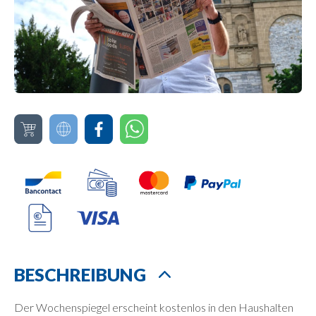
BESCHREIBUNG
Der Wochenspiegel erscheint kostenlos in den Haushalten