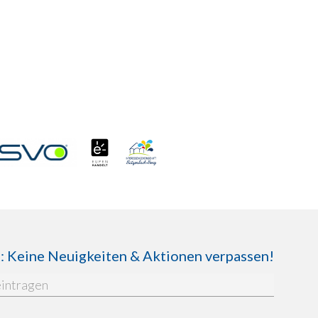
Keine Neuigkeiten & Aktionen verpassen!