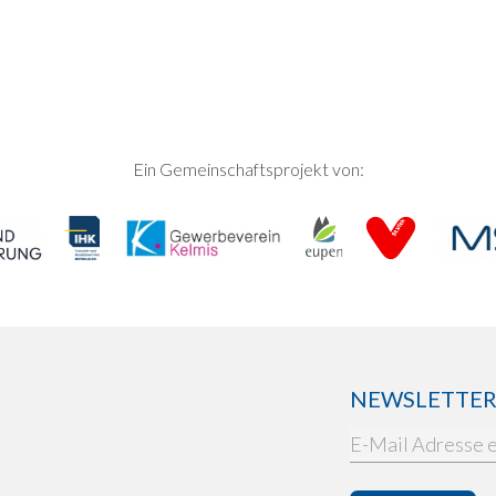
Ein Gemeinschaftsprojekt von:
NEWSLETTER: 