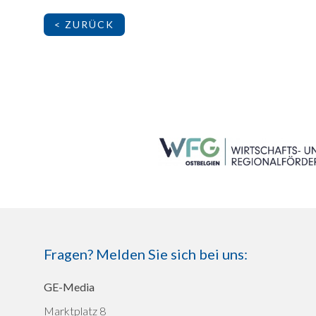
< ZURÜCK
SEITENFUSS
Fragen? Melden Sie sich bei uns:
GE-Media
Marktplatz 8