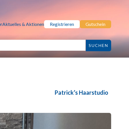
r
Aktuelles & Aktionen
Registrieren
Gutschein
Patrick’s Haarstudio