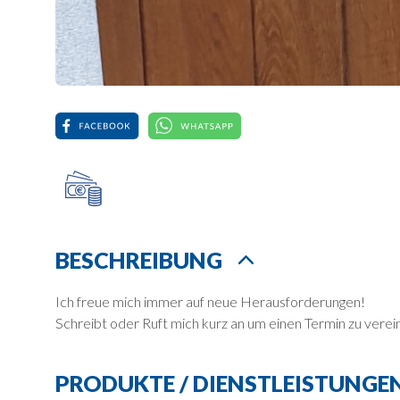
BESCHREIBUNG
Ich freue mich immer auf neue Herausforderungen!
Schreibt oder Ruft mich kurz an um einen Termin zu verei
PRODUKTE / DIENSTLEISTUNGE