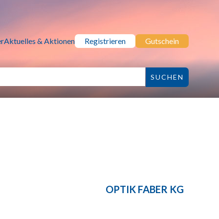
r
Aktuelles & Aktionen
Registrieren
Gutschein
OPTIK FABER KG