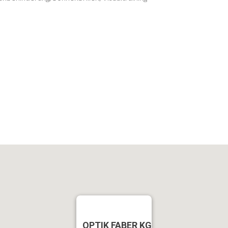
OPTIK FABER KG