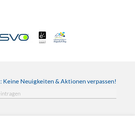
Keine Neuigkeiten & Aktionen verpassen!
enschutzbestimmungen