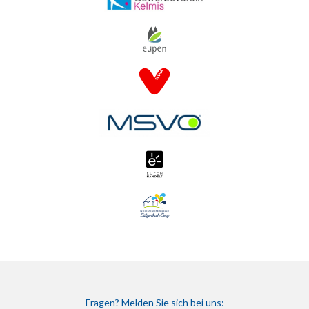
Fragen? Melden Sie sich bei uns: