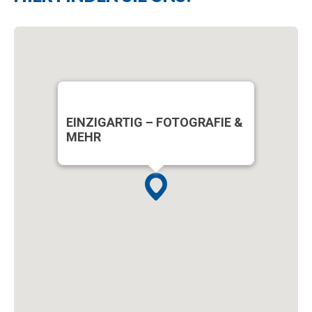
EINZIGARTIG – FOTOGRAFIE &
MEHR