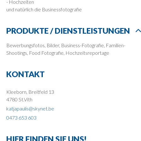
- Hochzeiten
und natürlich die Businessfotografie
PRODUKTE / DIENSTLEISTUNGEN
Bewerbungsfotos, Bilder, Business-Fotografie, Familien-
Shootings, Food Fotografie, Hochzeitsreportage
KONTAKT
Kleeborn, Breitfeld 13
4780 St.Vith
katjapaulis@skynet.be
0473 653 603
HIER FINDEN SIE UNS!