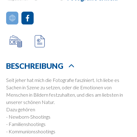
BESCHREIBUNG
Seit jeher hat mich die Fotografie fasziniert. Ich liebe es
Sachen in Szene zu setzen, oder die Emotionen von
Menschen in Bildern festzuhalten, und dies am liebsten in
unserer schönen Natur.
Dazu gehören
- Newborn-Shootings
- Familienshootings
- Kommunionsshootings