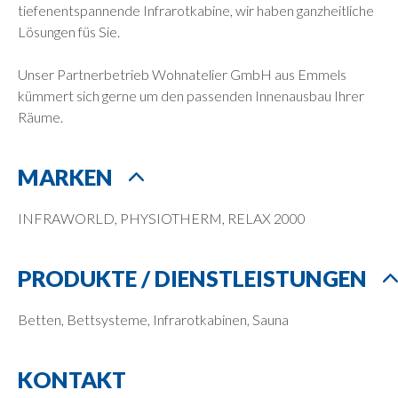
tiefenentspannende Infrarotkabine, wir haben ganzheitliche
Lösungen füs Sie.
Unser Partnerbetrieb Wohnatelier GmbH aus Emmels
kümmert sich gerne um den passenden Innenausbau Ihrer
Räume.
MARKEN
INFRAWORLD, PHYSIOTHERM, RELAX 2000
PRODUKTE / DIENSTLEISTUNGEN
Betten, Bettsysteme, Infrarotkabinen, Sauna
KONTAKT