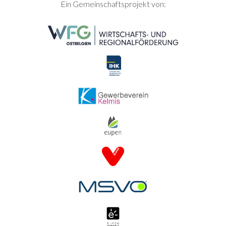
SEITENFUSS
Ein Gemeinschaftsprojekt von: