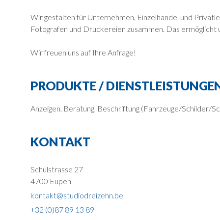
Wir gestalten für Unternehmen, Einzelhandel und Privatle
Fotografen und Druckereien zusammen. Das ermöglicht un
Wir freuen uns auf Ihre Anfrage!
PRODUKTE / DIENSTLEISTUNGE
Anzeigen, Beratung, Beschriftung (Fahrzeuge/Schilder/S
KONTAKT
Schulstrasse 27
4700 Eupen
kontakt@studiodreizehn.be
+32 (0)87 89 13 89