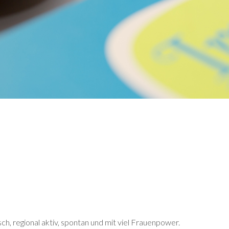
ch, regional aktiv, spontan und mit viel Frauenpower.