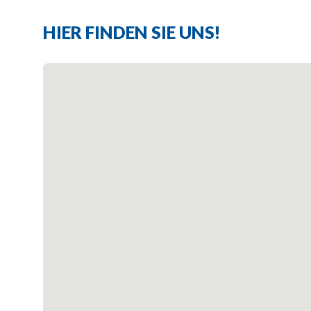
HIER FINDEN SIE UNS!