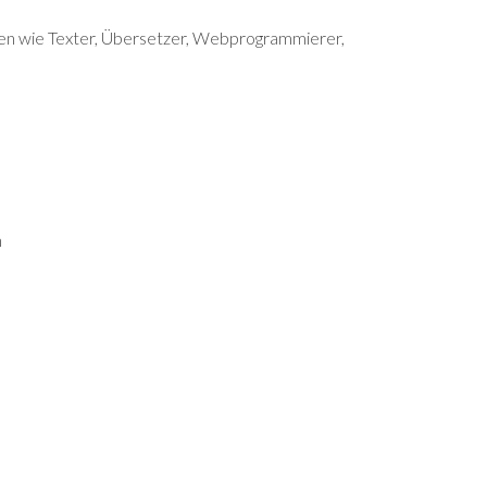
inen wie Texter, Übersetzer, Webprogrammierer,
n