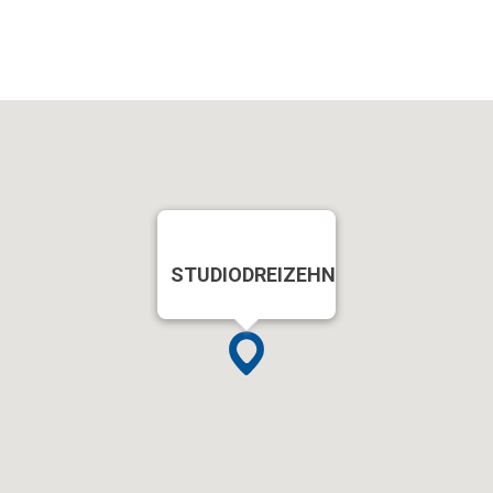
STUDIODREIZEHN