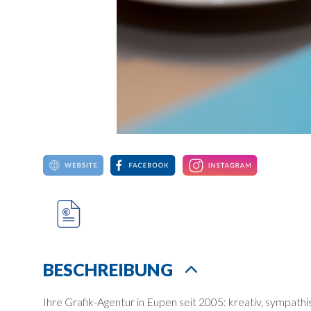
BESCHREIBUNG
Ihre Grafik-Agentur in Eupen seit 2005: kreativ, sympathis