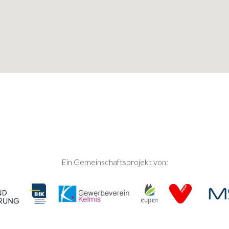
Ein Gemeinschaftsprojekt von: