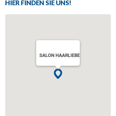
HIER FINDEN SIE UNS!
SALON HAARLIEBE