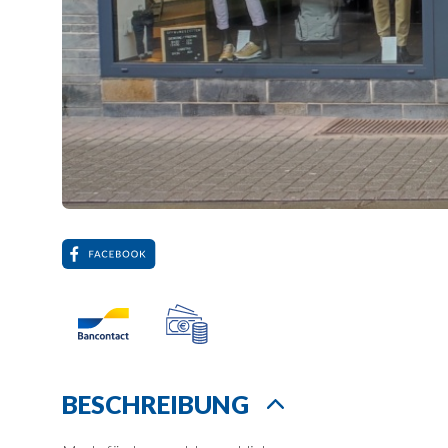
BESCHREIBUNG