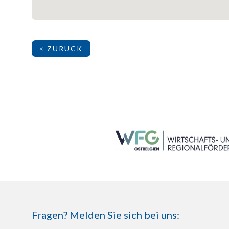
< ZURÜCK
SEITENFUSS
Fragen? Melden Sie sich bei uns: