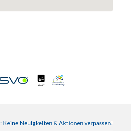
Keine Neuigkeiten & Aktionen verpassen!