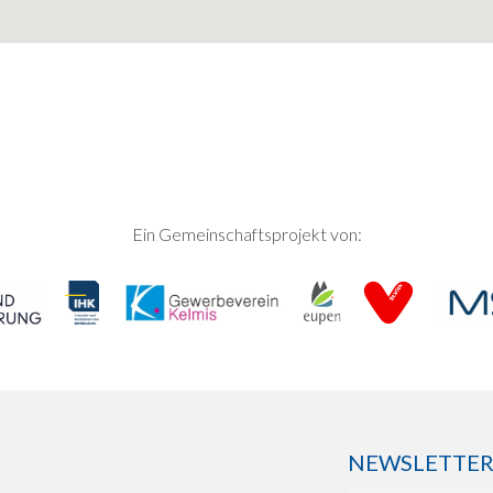
Ein Gemeinschaftsprojekt von:
NEWSLETTER: 