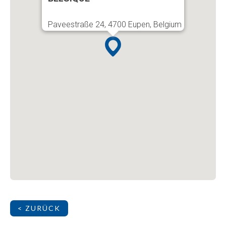
Paveestraße 24, 4700 Eupen, Belgium
< ZURÜCK