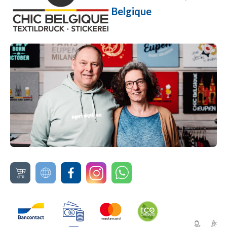
Belgique