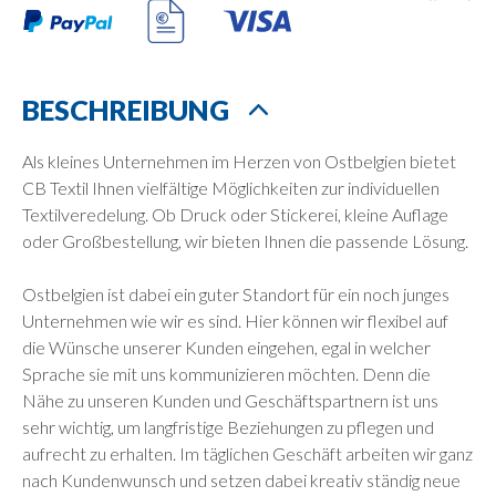
BESCHREIBUNG
Als kleines Unternehmen im Herzen von Ostbelgien bietet
CB Textil Ihnen vielfältige Möglichkeiten zur individuellen
Textilveredelung. Ob Druck oder Stickerei, kleine Auflage
oder Großbestellung, wir bieten Ihnen die passende Lösung.
Ostbelgien ist dabei ein guter Standort für ein noch junges
Unternehmen wie wir es sind. Hier können wir flexibel auf
die Wünsche unserer Kunden eingehen, egal in welcher
Sprache sie mit uns kommunizieren möchten. Denn die
Nähe zu unseren Kunden und Geschäftspartnern ist uns
sehr wichtig, um langfristige Beziehungen zu pflegen und
aufrecht zu erhalten. Im täglichen Geschäft arbeiten wir ganz
nach Kundenwunsch und setzen dabei kreativ ständig neue