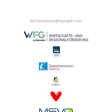
SEITENFUSS
Ein Gemeinschaftsprojekt von: