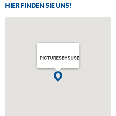
HIER FINDEN SIE UNS!
PICTURESBYSUSE