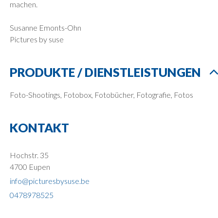
machen.
Susanne Emonts-Ohn
Pictures by suse
PRODUKTE / DIENSTLEISTUNGEN
Foto-Shootings, Fotobox, Fotobücher, Fotografie, Fotos
KONTAKT
Hochstr. 35
4700 Eupen
info@picturesbysuse.be
0478978525