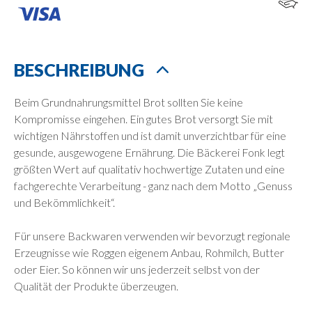
BESCHREIBUNG
Beim Grundnahrungsmittel Brot sollten Sie keine
Kompromisse eingehen. Ein gutes Brot versorgt Sie mit
wichtigen Nährstoffen und ist damit unverzichtbar für eine
gesunde, ausgewogene Ernährung. Die Bäckerei Fonk legt
größten Wert auf qualitativ hochwertige Zutaten und eine
fachgerechte Verarbeitung - ganz nach dem Motto „Genuss
und Bekömmlichkeit“.
Für unsere Backwaren verwenden wir bevorzugt regionale
Erzeugnisse wie Roggen eigenem Anbau, Rohmilch, Butter
oder Eier. So können wir uns jederzeit selbst von der
Qualität der Produkte überzeugen.