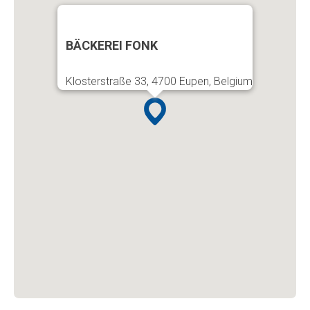
BÄCKEREI FONK
Klosterstraße 33, 4700 Eupen, Belgium