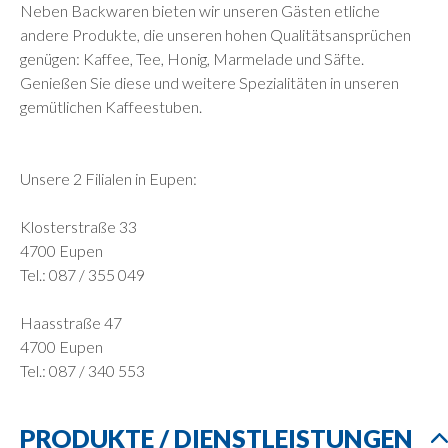
Neben Backwaren bieten wir unseren Gästen etliche
andere Produkte, die unseren hohen Qualitätsansprüchen
genügen: Kaffee, Tee, Honig, Marmelade und Säfte.
Genießen Sie diese und weitere Spezialitäten in unseren
gemütlichen Kaffeestuben.
Unsere 2 Filialen in Eupen:
Klosterstraße 33
4700 Eupen
Tel.: 087 / 355 049
Haasstraße 47
4700 Eupen
Tel.: 087 / 340 553
PRODUKTE / DIENSTLEISTUNGEN