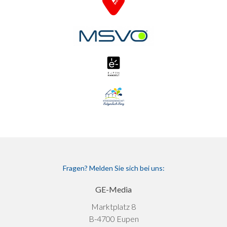
Fragen? Melden Sie sich bei uns:
GE-Media
Marktplatz 8
B-4700 Eupen