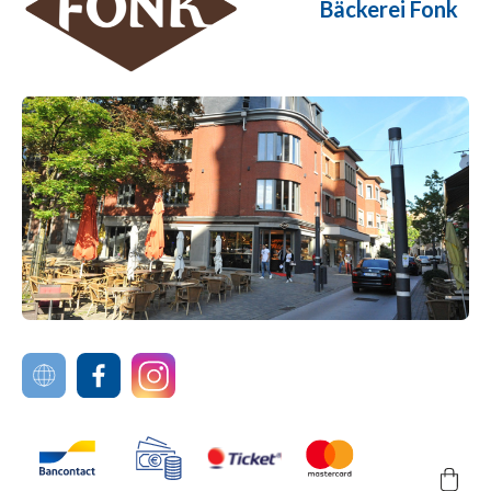
Bäckerei Fonk