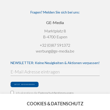
Fragen? Melden Sie sich bei uns:
GE-Media
Marktplatz 8
B-4700 Eupen
+32 (0)87 591372
werbung@ge-media.be
NEWSLETTER: Keine Neuigkeiten & Aktionen verpassen!
Ich akzeptiere die
Datenschutzbestimmungen
COOKIES & DATENSCHUTZ
Impressum