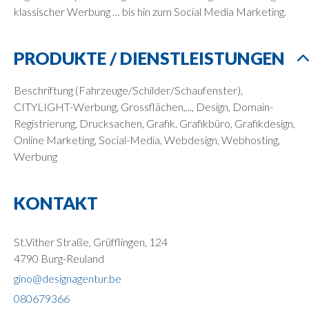
klassischer Werbung … bis hin zum Social Media Marketing.
PRODUKTE / DIENSTLEISTUNGEN
Beschriftung (Fahrzeuge/Schilder/Schaufenster),
CITYLIGHT-Werbung, Grossflächen,..., Design, Domain-
Registrierung, Drucksachen, Grafik, Grafikbüro, Grafikdesign,
Online Marketing, Social-Media, Webdesign, Webhosting,
Werbung
KONTAKT
St.Vither Straße, Grüfflingen, 124
4790 Burg-Reuland
gino@designagentur.be
080679366