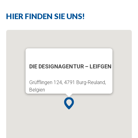
HIER FINDEN SIE UNS!
DIE DESIGNAGENTUR – LEIFGEN
Grüfflingen 124, 4791 Burg-Reuland,
Belgien