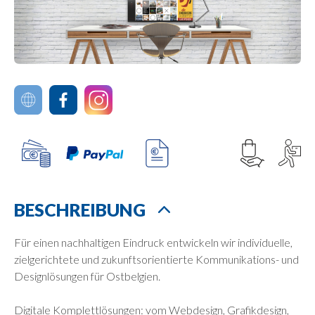
BESCHREIBUNG
Für einen nachhaltigen Eindruck entwickeln wir individuelle,
zielgerichtete und zukunftsorientierte Kommunikations- und
Designlösungen für Ostbelgien.
Digitale Komplettlösungen: vom Webdesign, Grafikdesign,