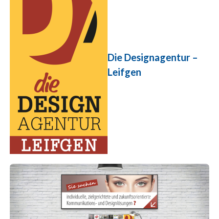
Die Designagentur –
Leifgen