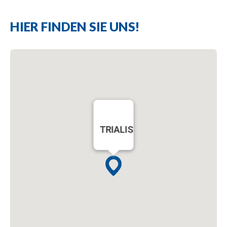
HIER FINDEN SIE UNS!
TRIALIS