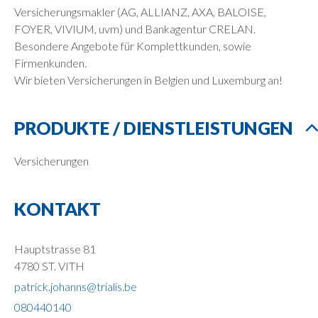
Versicherungsmakler (AG, ALLIANZ, AXA, BALOISE,
FOYER, VIVIUM, uvm) und Bankagentur CRELAN.
Besondere Angebote für Komplettkunden, sowie
Firmenkunden.
Wir bieten Versicherungen in Belgien und Luxemburg an!
PRODUKTE / DIENSTLEISTUNGEN
Versicherungen
KONTAKT
Hauptstrasse 81
4780 ST. VITH
patrick.johanns@trialis.be
080440140