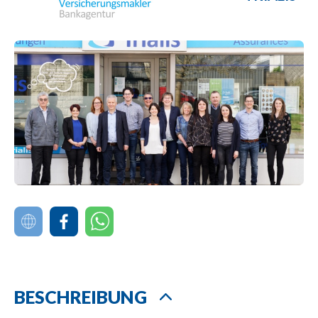
BESCHREIBUNG