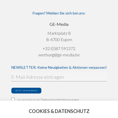
Fragen? Melden Sie sich bei uns:
GE-Media
Marktplatz 8
B-4700 Eupen
+32 (0)87 591372
werbung@ge-media.be
NEWSLETTER: Keine Neuigkeiten & Aktionen verpassen!
Ich akzeptiere die
Datenschutzbestimmungen
COOKIES & DATENSCHUTZ
Impressum