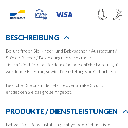
BESCHREIBUNG
Bei uns finden Sie Kinder- und Babysachen / Ausstattung /
Spiele / Bücher / Bekleidung und vieles mehr!
kibasa4kids bietet außerdem eine persönliche Beratung für
werdende Eltern an, sowie die Erstellung von Geburtslisten.
Besuchen Sie uns in der Malmedyer Straße 35 und
entdecken Sie das große Angebot!
PRODUKTE / DIENSTLEISTUNGEN
Babyartikel, Babyaustattung, Babymode, Geburtslisten,