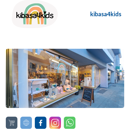
kibasa4kids