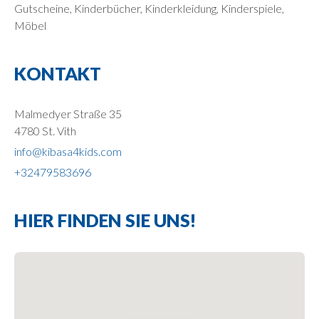
Gutscheine, Kinderbücher, Kinderkleidung, Kinderspiele,
Möbel
KONTAKT
Malmedyer Straße 35
4780 St. Vith
info@kibasa4kids.com
+32479583696
HIER FINDEN SIE UNS!