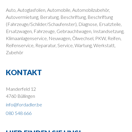
Auto, Autoglasfolien, Automobile, Automobilzubehör,
Autovermietung, Beratung, Beschriftung, Beschriftung
(Fahrzeuge/Schilder/Schaufenster), Diagnose, Ersatzteile,
Ersatzwagen, Fahrzeuge, Gebrauchtwagen, Instandsetzung,
Klimaanlagenservice, Neuwagen, Ölwechsel, PKW, Reifen,
Reifenservice, Reparatur, Service, Wartung, Werkstatt,
Zubehör
KONTAKT
Manderfeld 12
4760 Büllingen
info@fordadler.be
080 548 666