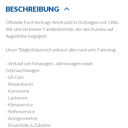
BESCHREIBUNG
Offizielle Ford-Vertrags-Werkstatt in Ostbelgien seit 1986.
Wir sind ein kleiner Familienbetrieb, der den Kunden auf
Augenhöhe begegnet.
Unser Tätigkeitsbereich umfasst alles rund um's Fahrzeug:
- Verkauf von Neuwagen, Jahreswagen sowie
Gebrauchtwagen
- US Cars
- Reparaturen
- Karosserie
- Lackieren
- Klimaservice
- Reifenservice
- Achsgeometrie
- Ersatzteile & Zubehör