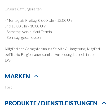
Unsere Öffnungszeiten:
- Montag bis Freitag: 08:00 Uhr - 12:00 Uhr
und 13:00 Uhr - 18:00 Uhr
- Samstag: Verkauf auf Termin
- Sonntag: geschlossen
Mitglied der Garagisteninnung St. Vith & Umgebung, Mitglied
bei Traxio Belgien, anerkannter Ausbildungsbetrieb in der
DG.
MARKEN
Ford
PRODUKTE / DIENSTLEISTUNGEN