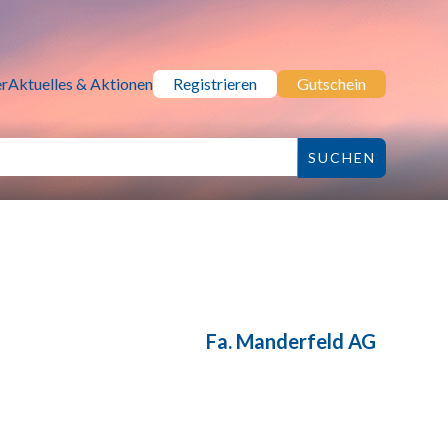
r
Aktuelles & Aktionen
Registrieren
Gutschein
Fa. Manderfeld AG