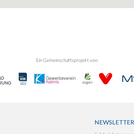
Ein Gemeinschaftsprojekt von:
NEWSLETTER: 