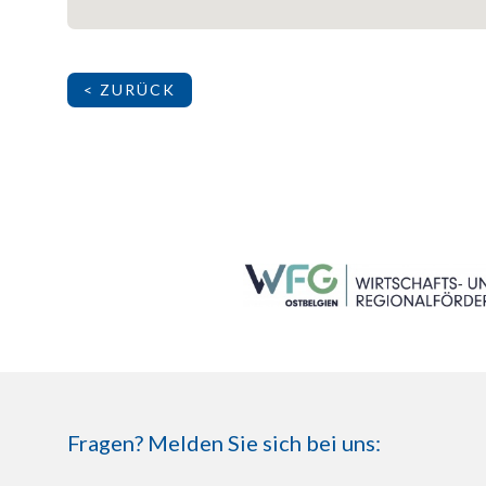
< ZURÜCK
SEITENFUSS
Fragen? Melden Sie sich bei uns: