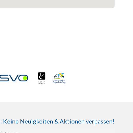
Keine Neuigkeiten & Aktionen verpassen!