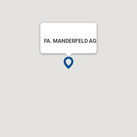
FA. MANDERFELD AG