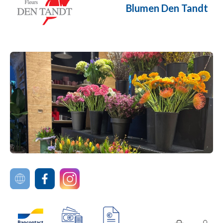
Blumen Den Tandt