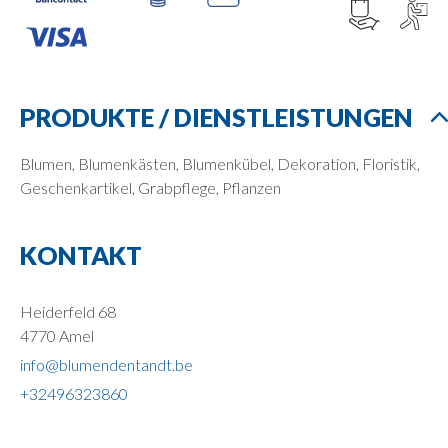
PRODUKTE / DIENSTLEISTUNGEN
Blumen, Blumenkästen, Blumenkübel, Dekoration, Floristik,
Geschenkartikel, Grabpflege, Pflanzen
KONTAKT
Heiderfeld 68
4770 Amel
info@blumendentandt.be
+32496323860