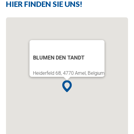
HIER FINDEN SIE UNS!
BLUMEN DEN TANDT
Heiderfeld 68, 4770 Amel, Belgium