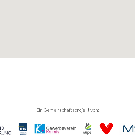
Ein Gemeinschaftsprojekt von: