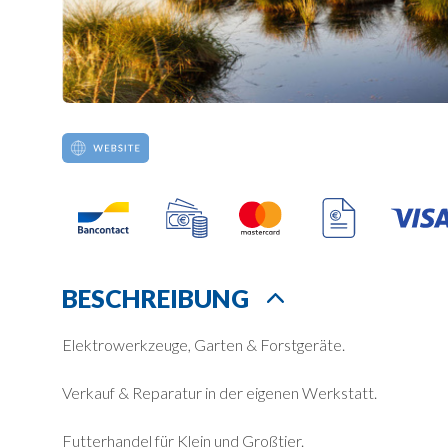
BESCHREIBUNG
Elektrowerkzeuge, Garten & Forstgeräte.
Verkauf & Reparatur in der eigenen Werkstatt.
Futterhandel für Klein und Großtier.