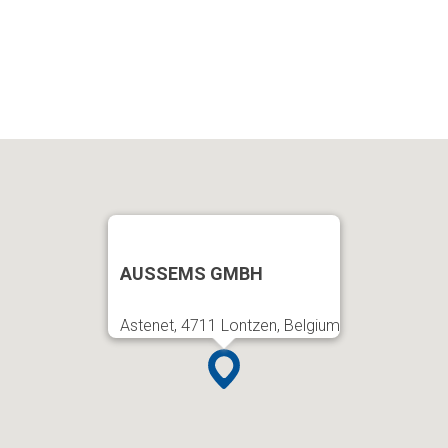
AUSSEMS GMBH
Astenet, 4711 Lontzen, Belgium