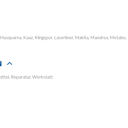
 Husqvarna, Kaaz, Klingspor, Laserliner, Makita, Mandrex, Metabo, 
N
ittel, Reparatur, Werkstatt