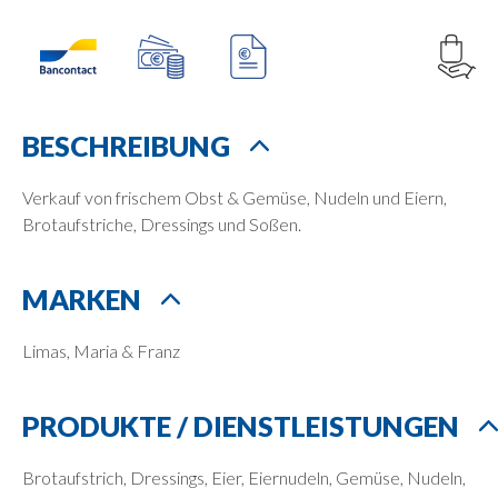
BESCHREIBUNG
Verkauf von frischem Obst & Gemüse, Nudeln und Eiern,
Brotaufstriche, Dressings und Soßen.
MARKEN
Limas, Maria & Franz
PRODUKTE / DIENSTLEISTUNGEN
Brotaufstrich, Dressings, Eier, Eiernudeln, Gemüse, Nudeln,