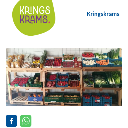
Kringskrams