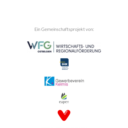
SEITENFUSS
Ein Gemeinschaftsprojekt von: