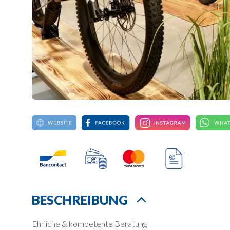
BESCHREIBUNG
Ehrliche & kompetente Beratung