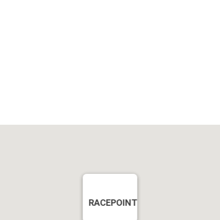
RACEPOINT