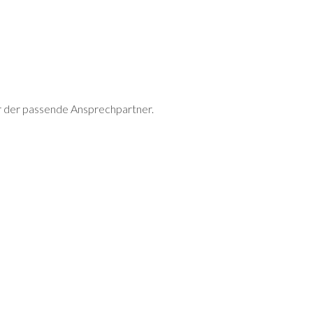
ir der passende Ansprechpartner.