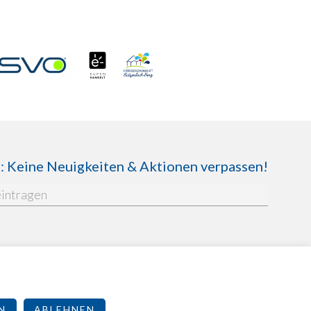
Keine Neuigkeiten & Aktionen verpassen!
enschutzbestimmungen
N
ABLEHNEN