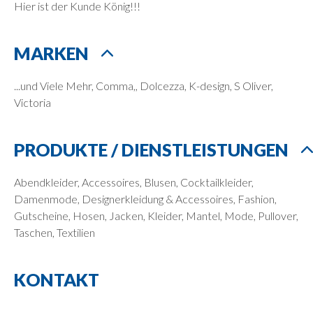
Hier ist der Kunde König!!!
MARKEN
...und Viele Mehr, Comma,, Dolcezza, K-design, S Oliver,
Victoria
PRODUKTE / DIENSTLEISTUNGEN
Abendkleider, Accessoires, Blusen, Cocktailkleider,
Damenmode, Designerkleidung & Accessoires, Fashion,
Gutscheine, Hosen, Jacken, Kleider, Mantel, Mode, Pullover,
Taschen, Textilien
KONTAKT