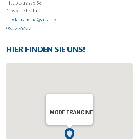
Hauptstrasse 56
478 Sankt Vith
mode.francine@gmail.com
080226627
HIER FINDEN SIE UNS!
MODE FRANCINE