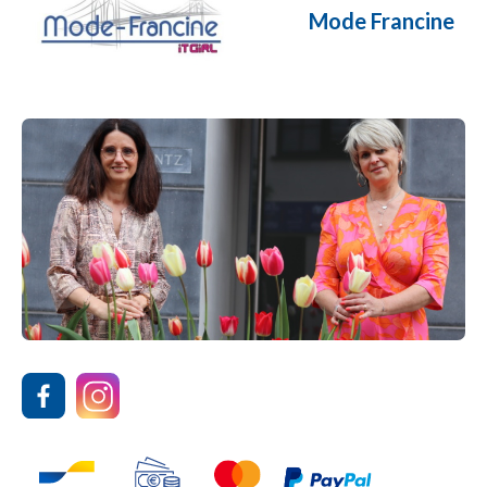
Mode Francine