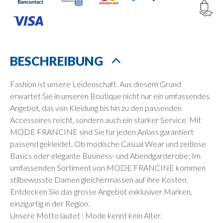
BESCHREIBUNG
Fashion ist unsere Leidenschaft. Aus diesem Grund
erwartet Sie in unseren Boutique nicht nur ein umfassendes
Angebot, das von Kleidung bis hin zu den passenden
Accessoires reicht, sondern auch ein starker Service. Mit
MODE FRANCINE sind Sie fur jeden Anlass garantiert
passend gekleidet. Ob modische Casual Wear und zeitlose
Basics oder elegante Business- und Abendgarderobe; Im
umfassenden Sortiment von MODE FRANCINE kommen
stilbewusste Damen gleichermassen auf ihre Kosten.
Entdecken Sie das grosse Angebot exklusiver Marken,
einzigartig in der Region.
Unsere Motto lautet : Mode kennt kein Alter.