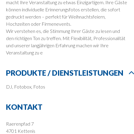
macht Ihre Veranstaltung zu etwas Einzigartigem. Ihre Gäste
können individuelle Erinnerungsfotos erstellen, die sofort
gedruckt werden – perfekt für Weihnachtsfeiern,
Hochzeiten oder Firmenevents.
Wir verstehen es, die Stimmung Ihrer Gäste zu lesen und
den richtigen Ton zu treffen. Mit Flexibilität, Professionalität
und unserer langjährigen Erfahrung machen wir Ihre
Veranstaltung zu e
PRODUKTE / DIENSTLEISTUNGEN
DJ, Fotobox, Fotos
KONTAKT
Raerenpfad 7
4701 Kettenis