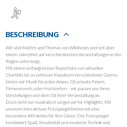
BESCHREIBUNG
Wir sind Mattes und Thomas von Wikibeats und seit über
einem Jahrzehnt auf verschiedensten Veranstaltungen in der
Region unterwegs.
Mit einem umfangreichen Repertoire von aktuellen
Charthits bis zu zeitlosen Klassikern verschiedener Genres
bieten wir Musik für jeden Anlass. Ob private Feiern,
Firmenevents oder Hochzeiten – wir passen uns Ihren
Vorstellungen und dem Stil Ihrer Veranstaltung an.
Doch nicht nur musikalisch sorgen wir für Highlights: Mit
unserem interaktiven Fotospiegel bieten wir eine
besondere Attraktion für Ihre Gäste. Der Fotospiegel
kombiniert Spaß, Kreativität und moderne Technik und