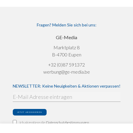
Fragen? Melden Sie sich bei uns:
GE-Media
Marktplatz 8
B-4700 Eupen
+32 (0)87 591372
werbung@ge-media.be
NEWSLETTER: Keine Neuigkeiten & Aktionen verpassen!
Ich akzeptiere die
Datenschutzbestimmungen