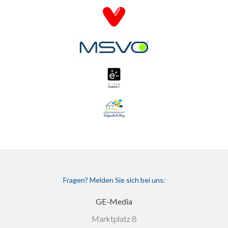
Fragen? Melden Sie sich bei uns:
GE-Media
Marktplatz 8