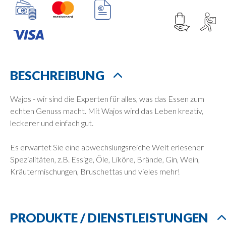
BESCHREIBUNG
Wajos - wir sind die Experten für alles, was das Essen zum
echten Genuss macht. Mit Wajos wird das Leben kreativ,
leckerer und einfach gut.
Es erwartet Sie eine abwechslungsreiche Welt erlesener
Spezialitäten, z.B. Essige, Öle, Liköre, Brände, Gin, Wein,
Kräutermischungen, Bruschettas und vieles mehr!
PRODUKTE / DIENSTLEISTUNGEN