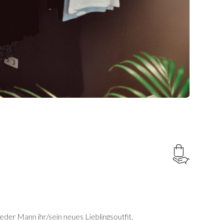
jeder Mann ihr/sein neues Lieblingsoutfit.