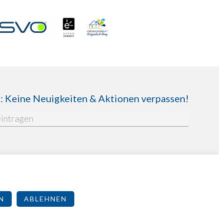
Keine Neuigkeiten & Aktionen verpassen!
enschutzbestimmungen
N
ABLEHNEN
2026 - Made by