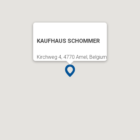
KAUFHAUS SCHOMMER
Kirchweg 4, 4770 Amel, Belgium