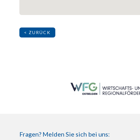
< ZURÜCK
SEITENFUSS
Fragen? Melden Sie sich bei uns: