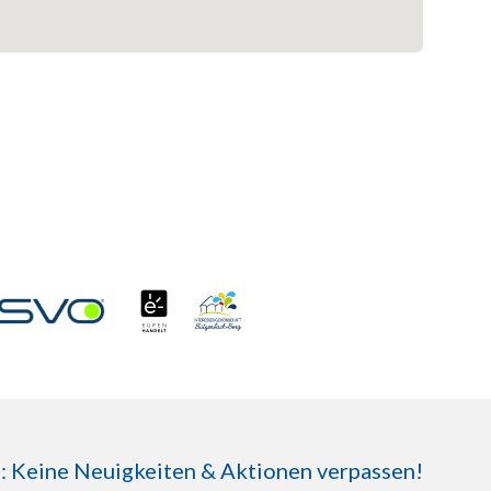
Keine Neuigkeiten & Aktionen verpassen!