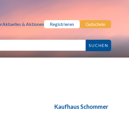
r
Aktuelles & Aktionen
Registrieren
Gutschein
Kaufhaus Schommer