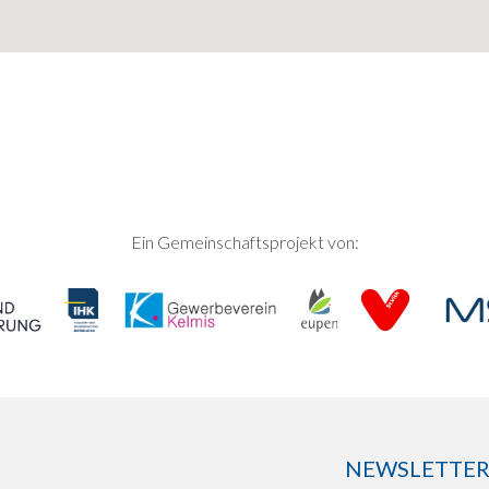
Ein Gemeinschaftsprojekt von:
NEWSLETTER: 