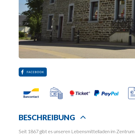
BESCHREIBUNG
Seit 1867 gibt es unseren Lebensmittelladen im Zentrum v