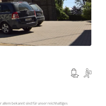
 allem bekannt sind für unser reichhaltiges