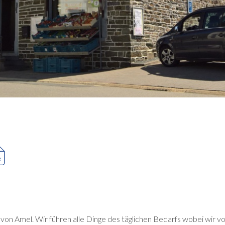
on Amel. Wir führen alle Dinge des täglichen Bedarfs wobei wir vor