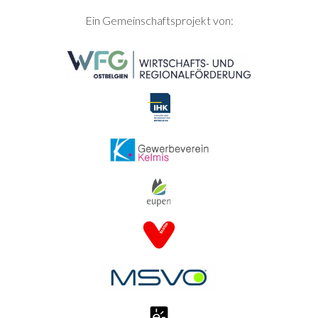
SEITENFUSS
Ein Gemeinschaftsprojekt von: