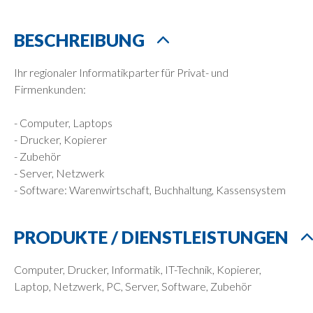
BESCHREIBUNG
Ihr regionaler Informatikparter für Privat- und
Firmenkunden:
- Computer, Laptops
- Drucker, Kopierer
- Zubehör
- Server, Netzwerk
- Software: Warenwirtschaft, Buchhaltung, Kassensystem
PRODUKTE / DIENSTLEISTUNGEN
Computer, Drucker, Informatik, IT-Technik, Kopierer,
Laptop, Netzwerk, PC, Server, Software, Zubehör