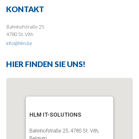
KONTAKT
Bahnhofstraße 25
4780 St. Vith
info@hlm.be
HIER FINDEN SIE UNS!
HLM IT-SOLUTIONS
Bahnhofstraße 25, 4780 St. Vith,
Belgium