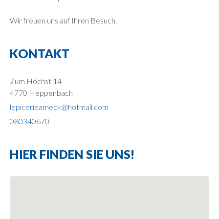
Wir freuen uns auf Ihren Besuch.
KONTAKT
Zum Höchst 14
4770 Heppenbach
lepicerieameck@hotmail.com
080340670
HIER FINDEN SIE UNS!