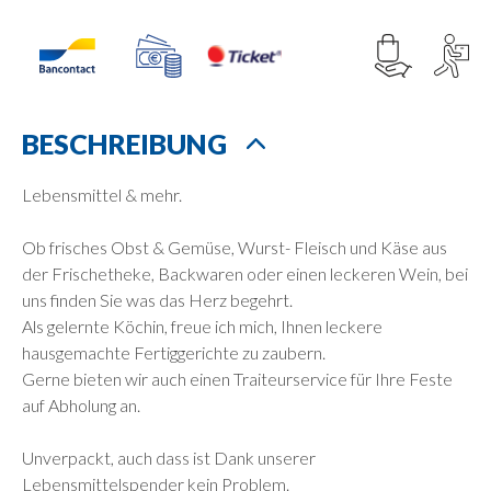
BESCHREIBUNG
Lebensmittel & mehr.
Ob frisches Obst & Gemüse, Wurst- Fleisch und Käse aus
der Frischetheke, Backwaren oder einen leckeren Wein, bei
uns finden Sie was das Herz begehrt.
Als gelernte Köchin, freue ich mich, Ihnen leckere
hausgemachte Fertiggerichte zu zaubern.
Gerne bieten wir auch einen Traiteurservice für Ihre Feste
auf Abholung an.
Unverpackt, auch dass ist Dank unserer
Lebensmittelspender kein Problem.