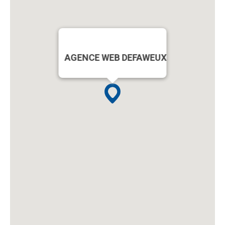
AGENCE WEB DEFAWEUX