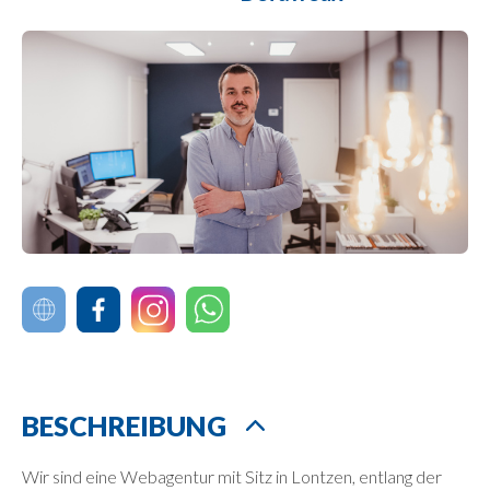
BESCHREIBUNG
Wir sind eine Webagentur mit Sitz in Lontzen, entlang der