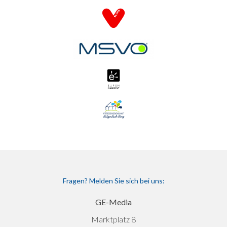
Fragen? Melden Sie sich bei uns:
GE-Media
Marktplatz 8