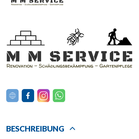
BESCHREIBUNG