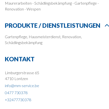
Maurerarbeiten - Schädlingsbekämpfung - Gartenpflege -
Renovation - Wespen
PRODUKTE / DIENSTLEISTUNGEN
Gartenpflege, Hausmeisterdienst, Renovation,
Schädlingsbekämpfung
KONTAKT
Limburgerstrasse 65
4710 Lontzen
info@mm-service.be
0477 730378
+32477730378