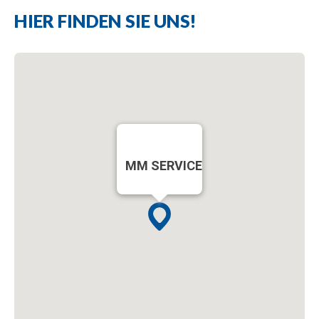
HIER FINDEN SIE UNS!
MM SERVICE