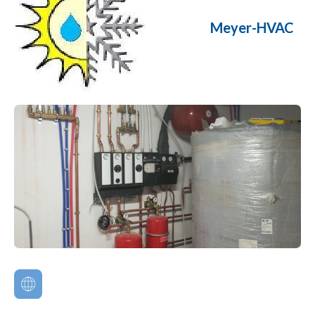
Meyer-HVAC