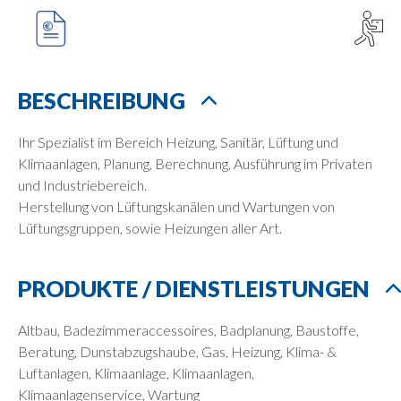
BESCHREIBUNG
Ihr Spezialist im Bereich Heizung, Sanitär, Lüftung und
Klimaanlagen, Planung, Berechnung, Ausführung im Privaten
und Industriebereich.
Herstellung von Lüftungskanälen und Wartungen von
Lüftungsgruppen, sowie Heizungen aller Art.
PRODUKTE / DIENSTLEISTUNGEN
Altbau, Badezimmeraccessoires, Badplanung, Baustoffe,
Beratung, Dunstabzugshaube, Gas, Heizung, Klima- &
Luftanlagen, Klimaanlage, Klimaanlagen,
Klimaanlagenservice, Wartung