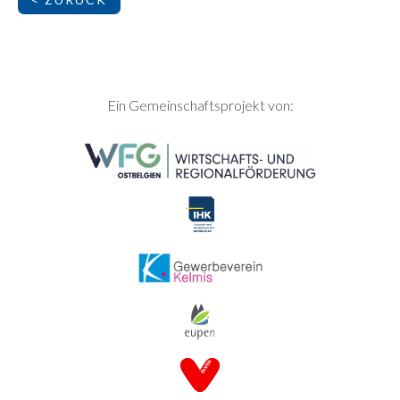
SEITENFUSS
Ein Gemeinschaftsprojekt von: