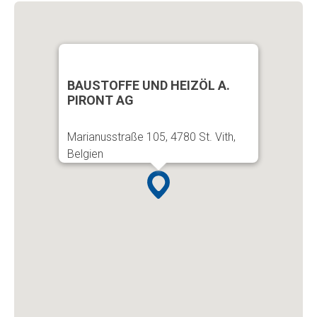
BAUSTOFFE UND HEIZÖL A.
PIRONT AG
Marianusstraße 105, 4780 St. Vith,
Belgien