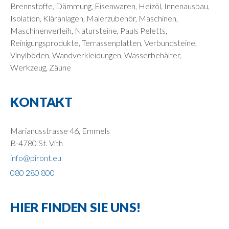
Brennstoffe, Dämmung, Eisenwaren, Heizöl, Innenausbau,
Isolation, Kläranlagen, Malerzubehör, Maschinen,
Maschinenverleih, Natursteine, Pauls Peletts,
Reinigungsprodukte, Terrassenplatten, Verbundsteine,
Vinylböden, Wandverkleidungen, Wasserbehälter,
Werkzeug, Zäune
KONTAKT
Marianusstrasse 46, Emmels
B-4780 St. Vith
info@piront.eu
080 280 800
HIER FINDEN SIE UNS!