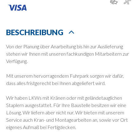
BESCHREIBUNG
Von der Planung über Anarbeitung bis hin zur Auslieferung
stehen wir Ihnen mit unseren fachkundigen Mitarbeitern zur
Verfügung.
Mit unserem hervorragendem Fuhrpark sorgen wir dafür,
dass alles fristgerecht bei Ihnen abgeliefert wird.
Wir haben LKWs mit Kränen oder mit geländetauglichen
Staplern ausgestattet. Für Ihre Baustelle besitzen wir eine
Lösung. Wir liefern aber nicht nur. Wir bieten mit unserem
Service auch Kran- und Montagearbeiten an, sowie vor Ort
eigenes Aufmaß bei Fertigdecken.