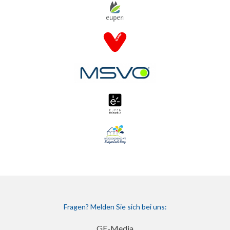
Fragen? Melden Sie sich bei uns:
GE-Media