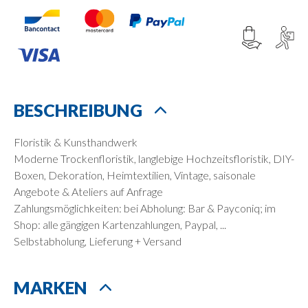
BESCHREIBUNG
Floristik & Kunsthandwerk
Moderne Trockenfloristik, langlebige Hochzeitsfloristik, DIY-
Boxen, Dekoration, Heimtextilien, Vintage, saisonale
Angebote & Ateliers auf Anfrage
Zahlungsmöglichkeiten: bei Abholung: Bar & Payconiq; im
Shop: alle gängigen Kartenzahlungen, Paypal, ...
Selbstabholung, Lieferung + Versand
MARKEN