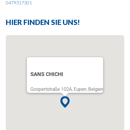
0479317301
HIER FINDEN SIE UNS!
SANS CHICHI
Gospertstraße 102A, Eupen, Belgien