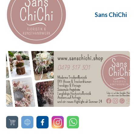
Sans ChiChi