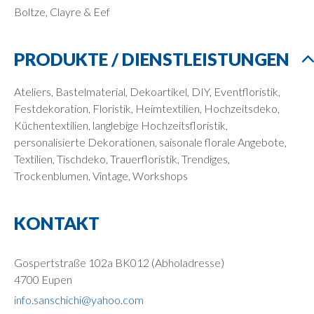
Boltze, Clayre & Eef
PRODUKTE / DIENSTLEISTUNGEN
Ateliers, Bastelmaterial, Dekoartikel, DIY, Eventfloristik,
Festdekoration, Floristik, Heimtextilien, Hochzeitsdeko,
Küchentextilien, langlebige Hochzeitsfloristik,
personalisierte Dekorationen, saisonale florale Angebote,
Textilien, Tischdeko, Trauerfloristik, Trendiges,
Trockenblumen, Vintage, Workshops
KONTAKT
Gospertstraße 102a BK012 (Abholadresse)
4700 Eupen
info.sanschichi@yahoo.com