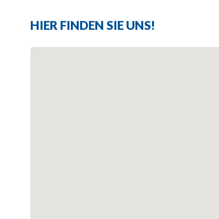
HIER FINDEN SIE UNS!