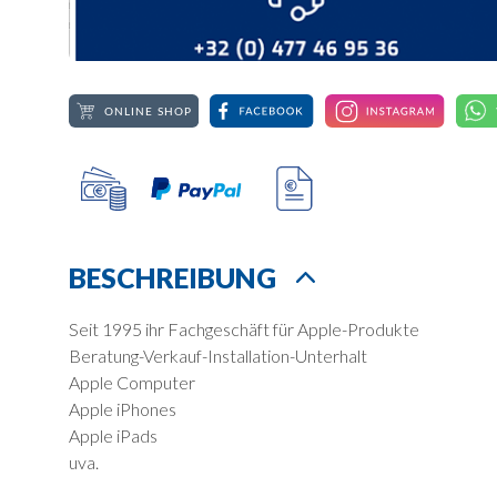
BESCHREIBUNG
Seit 1995 ihr Fachgeschäft für Apple-Produkte
Beratung-Verkauf-Installation-Unterhalt
Apple Computer
Apple iPhones
Apple iPads
uva.