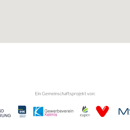
Ein Gemeinschaftsprojekt von: