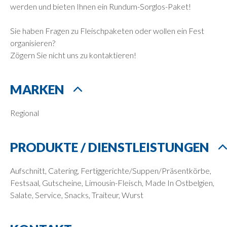
werden und bieten Ihnen ein Rundum-Sorglos-Paket!
Sie haben Fragen zu Fleischpaketen oder wollen ein Fest
organisieren?
Zögern Sie nicht uns zu kontaktieren!
MARKEN
Regional
PRODUKTE / DIENSTLEISTUNGEN
Aufschnitt, Catering, Fertiggerichte/Suppen/Präsentkörbe,
Festsaal, Gutscheine, Limousin-Fleisch, Made In Ostbelgien,
Salate, Service, Snacks, Traiteur, Wurst