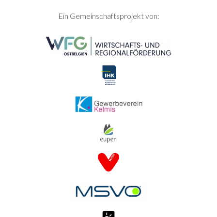
SEITENFUSS
Ein Gemeinschaftsprojekt von: