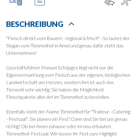
BESCHREIBUNG
"Fleisch direkt vom Bauern - regional & frisch" - So lautet der
Slogan vom Tömmelhof in Amel und genau dafür steht das
Unternehmen!
Geschäftsführer Manuel Schöpges liegt nicht nur die
Eigenvermarktung vom Fleisch aus der eigenen, biologischen
Landwirtschaft am Herzen, sondern ihm ist auch das
Tierwohl sehr wichtig. Sie haben die Möglichkeit
Fleischpakete aller Art im Tömmelhof zu bestellen.
Ebenfalls steht der Name Tömmelhof für "Traiteur - Catering
- Festsaal": Sie planen ein Fest? Dann sind Sie bei uns genau
richtig! Ob bei Ihnen zuhause oder im neu erbauten
Tömmelhof-Festsaal. Wir lassen Ihr Fest zum Highlight