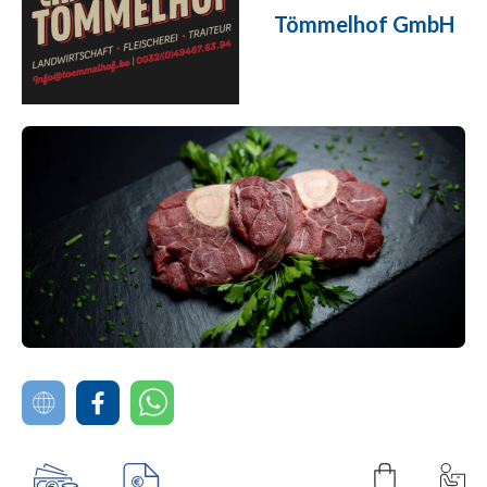
Tömmelhof GmbH