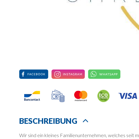
BESCHREIBUNG
Wir sind ein kleines Familienunternehmen, welches seit 