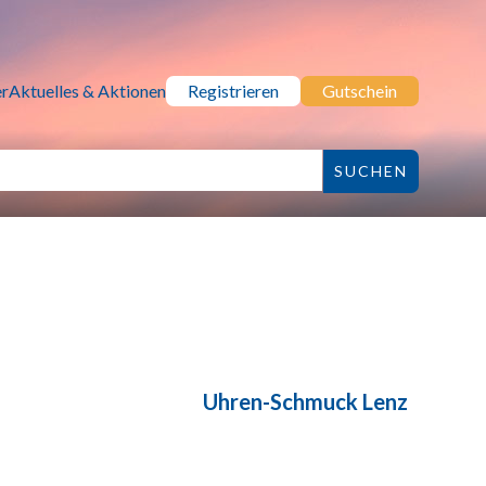
r
Aktuelles & Aktionen
Registrieren
Gutschein
Uhren-Schmuck Lenz