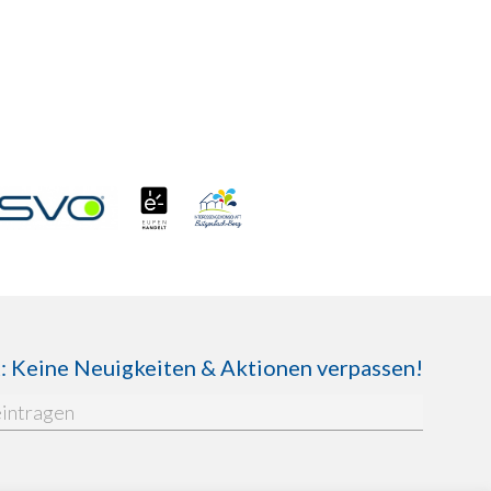
Keine Neuigkeiten & Aktionen verpassen!