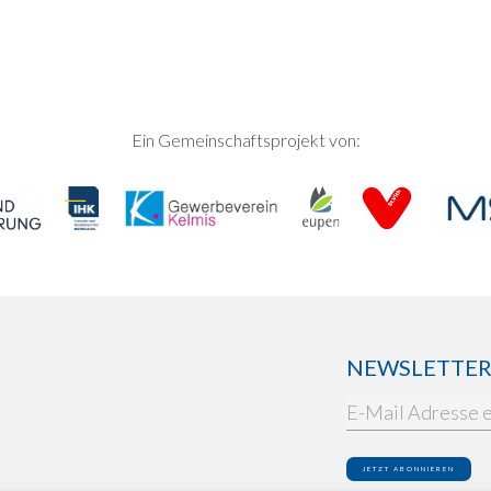
Ein Gemeinschaftsprojekt von:
NEWSLETTER: 