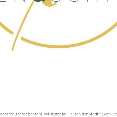
mehreren Jahren besteht. Wir liegen im Herzen der Stadt St.Vith u