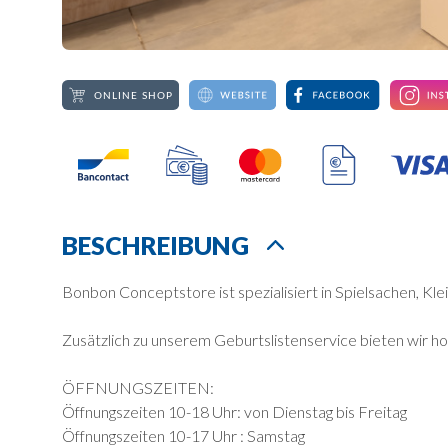
BESCHREIBUNG
Bonbon Conceptstore ist spezialisiert in Spielsachen, K
Zusätzlich zu unserem Geburtslistenservice bieten wir hoc
ÖFFNUNGSZEITEN:
Öffnungszeiten 10-18 Uhr: von Dienstag bis Freitag
Öffnungszeiten 10-17 Uhr : Samstag