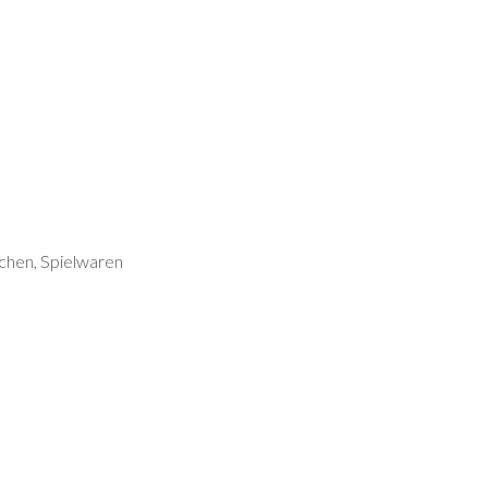
achen, Spielwaren