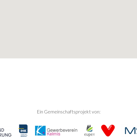
Ein Gemeinschaftsprojekt von: