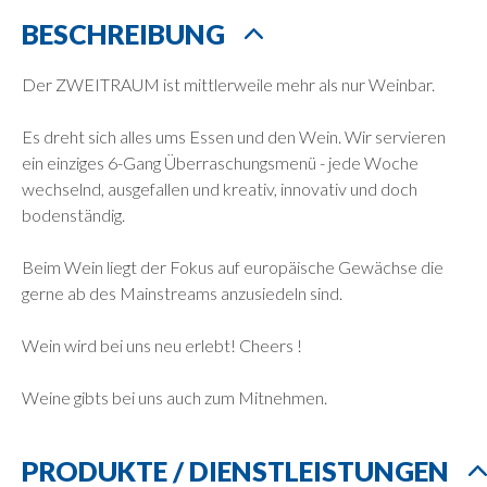
BESCHREIBUNG
Der ZWEITRAUM ist mittlerweile mehr als nur Weinbar.
Es dreht sich alles ums Essen und den Wein. Wir servieren
ein einziges 6-Gang Überraschungsmenü - jede Woche
wechselnd, ausgefallen und kreativ, innovativ und doch
bodenständig.
Beim Wein liegt der Fokus auf europäische Gewächse die
gerne ab des Mainstreams anzusiedeln sind.
Wein wird bei uns neu erlebt! Cheers !
Weine gibts bei uns auch zum Mitnehmen.
PRODUKTE / DIENSTLEISTUNGEN