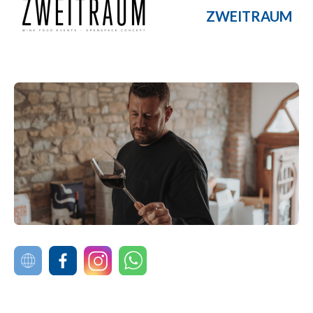
ZWEITRAUM