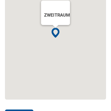
ZWEITRAUM