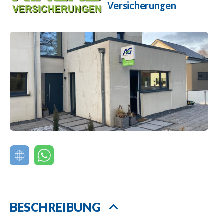
Versicherungen
BESCHREIBUNG