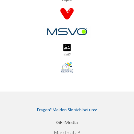
Fragen? Melden Sie sich bei uns:
GE-Media
Marktplatz 8