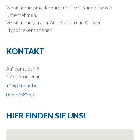
Versicherungsmaklerbüro für Privat Kunden sowie
Unternehmen.
Versicherungen aller Art , Sparen und Anlegen,
Hypothekendarlehen
KONTAKT
Auf dem Joch 9
4770 Montenau
info@kirens.be
0497768290
HIER FINDEN SIE UNS!