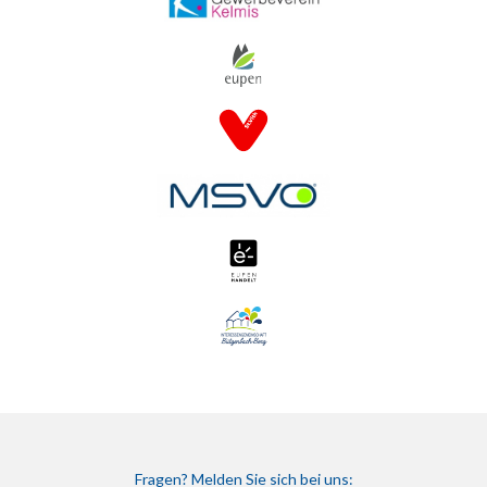
Fragen? Melden Sie sich bei uns: