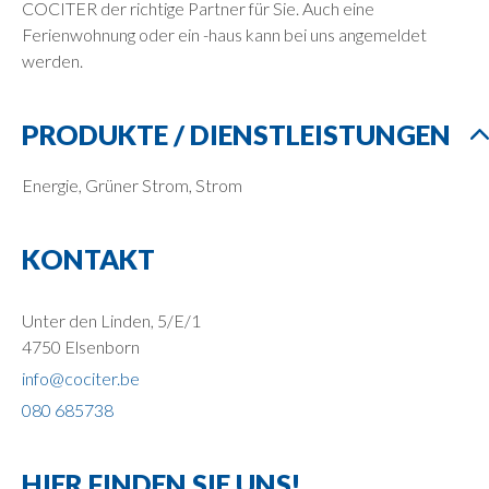
COCITER der richtige Partner für Sie. Auch eine
Ferienwohnung oder ein -haus kann bei uns angemeldet
werden.
PRODUKTE / DIENSTLEISTUNGEN
Energie, Grüner Strom, Strom
KONTAKT
Unter den Linden, 5/E/1
4750 Elsenborn
info@cociter.be
080 685738
HIER FINDEN SIE UNS!