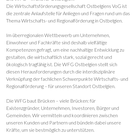
Die Wirtschaftsförderungsgesellschaft Ostbelgiens VoG ist
die zentrale Anlaufstelle für Anliegen und Fragen rund um das
Thema Wirtschafts- und Regionalförderung in Ostbelgien.
Im überregionalen Wettbewerb um Unternehmen,
Einwohner und Fachkräfte sind deshalb vielfältige
Kompetenzen gefragt, um eine nachhaltige Entwicklung zu
gestalten, die wirtschaftlich stark, sozial gerecht und
ökologisch tragfähig ist. Die WFG Ostbelgien stellt sich
diesen Herausforderungen durch die interdisziplinäre
Verknüpfung der fachlichen Schwerpunkte Wirtschafts- und
Regionalförderung – für unseren Standort Ostbelgien.
Die WFG baut Brücken – viele Brücken: für
Existenzgründer, Unternehmen, Investoren, Bürger und
Gemeinden. Wir vermitteln und koordinieren zwischen
unseren Kunden und Partnern und bündeln dabei unsere
Kräfte, um sie bestmöglich zu unterstützen.