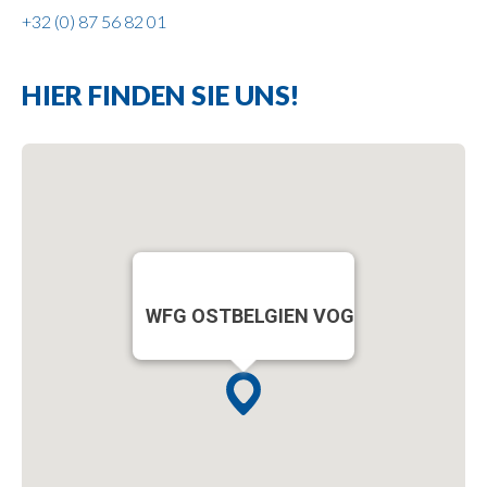
+32 (0) 87 56 82 01
HIER FINDEN SIE UNS!
WFG OSTBELGIEN VOG