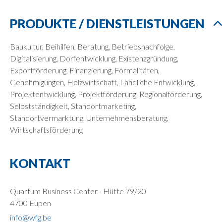
PRODUKTE / DIENSTLEISTUNGEN
Baukultur, Beihilfen, Beratung, Betriebsnachfolge,
Digitalisierung, Dorfentwicklung, Existenzgründung,
Exportförderung, Finanzierung, Formalitäten,
Genehmigungen, Holzwirtschaft, Ländliche Entwicklung,
Projektentwicklung, Projektförderung, Regionalförderung,
Selbstständigkeit, Standortmarketing,
Standortvermarktung, Unternehmensberatung,
Wirtschaftsförderung
KONTAKT
Quartum Business Center - Hütte 79/20
4700 Eupen
info@wfg.be