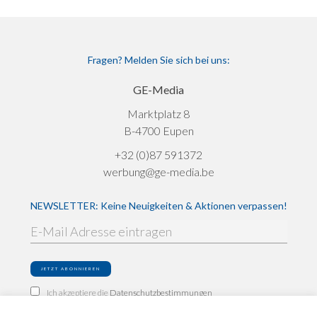
Fragen? Melden Sie sich bei uns:
GE-Media
Marktplatz 8
B-4700 Eupen
+32 (0)87 591372
werbung@ge-media.be
NEWSLETTER: Keine Neuigkeiten & Aktionen verpassen!
Ich akzeptiere die
Datenschutzbestimmungen