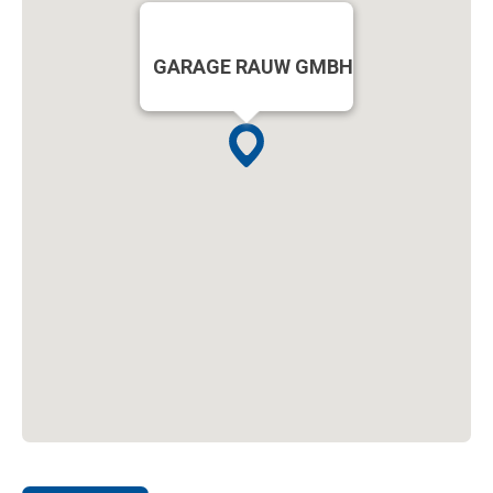
GARAGE RAUW GMBH