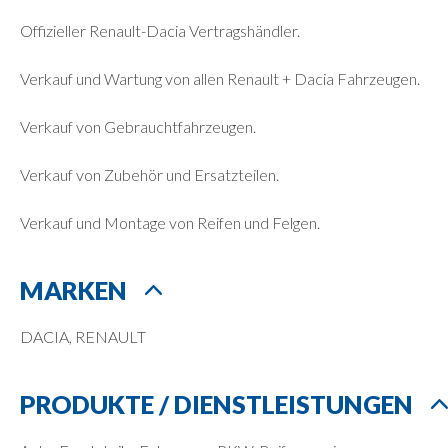
Offizieller Renault-Dacia Vertragshändler.
Verkauf und Wartung von allen Renault + Dacia Fahrzeugen.
Verkauf von Gebrauchtfahrzeugen.
Verkauf von Zubehör und Ersatzteilen.
Verkauf und Montage von Reifen und Felgen.
MARKEN
DACIA, RENAULT
PRODUKTE / DIENSTLEISTUNGEN