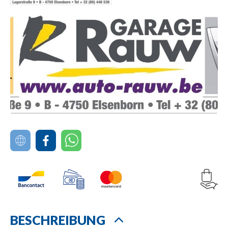
BESCHREIBUNG