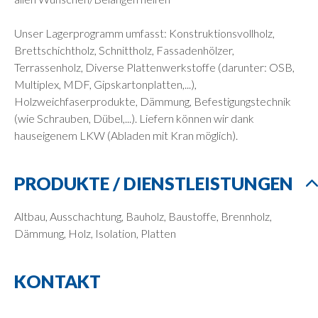
Unser Lagerprogramm umfasst: Konstruktionsvollholz,
Brettschichtholz, Schnittholz, Fassadenhölzer,
Terrassenholz, Diverse Plattenwerkstoffe (darunter: OSB,
Multiplex, MDF, Gipskartonplatten,...),
Holzweichfaserprodukte, Dämmung, Befestigungstechnik
(wie Schrauben, Dübel,...). Liefern können wir dank
hauseigenem LKW (Abladen mit Kran möglich).
PRODUKTE / DIENSTLEISTUNGEN
Altbau, Ausschachtung, Bauholz, Baustoffe, Brennholz,
Dämmung, Holz, Isolation, Platten
KONTAKT