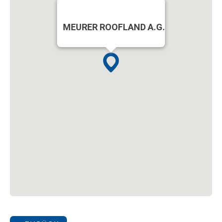
MEURER ROOFLAND A.G.