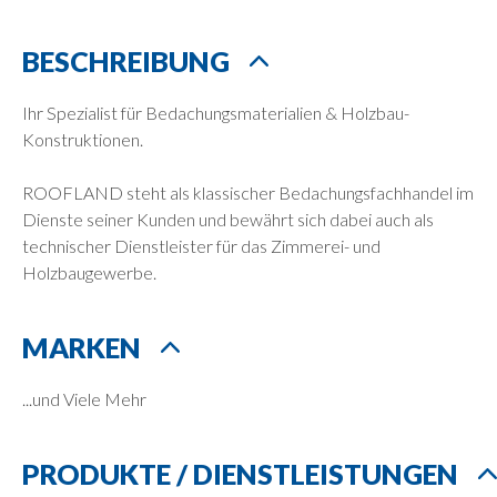
BESCHREIBUNG
Ihr Spezialist für Bedachungsmaterialien & Holzbau-
Konstruktionen.
ROOFLAND steht als klassischer Bedachungsfachhandel im
Dienste seiner Kunden und bewährt sich dabei auch als
technischer Dienstleister für das Zimmerei- und
Holzbaugewerbe.
MARKEN
...und Viele Mehr
PRODUKTE / DIENSTLEISTUNGEN