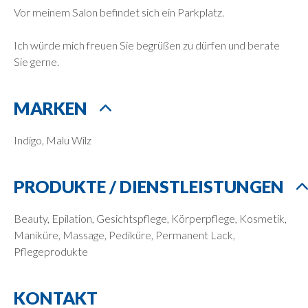
Vor meinem Salon befindet sich ein Parkplatz.
Ich würde mich freuen Sie begrüßen zu dürfen und berate
Sie gerne.
MARKEN
Indigo, Malu Wilz
PRODUKTE / DIENSTLEISTUNGEN
Beauty, Epilation, Gesichtspflege, Körperpflege, Kosmetik,
Maniküre, Massage, Pediküre, Permanent Lack,
Pflegeprodukte
KONTAKT