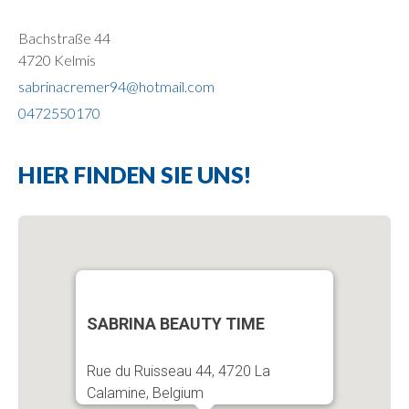
Bachstraße 44
4720 Kelmis
sabrinacremer94@hotmail.com
0472550170
HIER FINDEN SIE UNS!
SABRINA BEAUTY TIME
Rue du Ruisseau 44, 4720 La
Calamine, Belgium