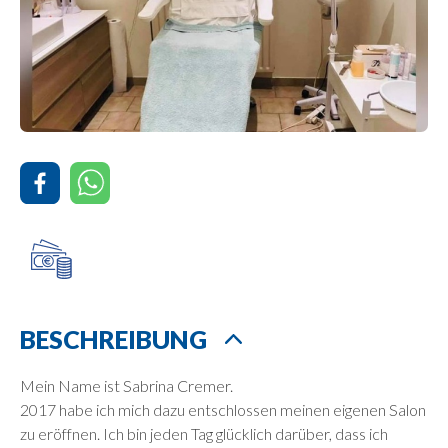
BESCHREIBUNG
Mein Name ist Sabrina Cremer.
2017 habe ich mich dazu entschlossen meinen eigenen Salon
zu eröffnen. Ich bin jeden Tag glücklich darüber, dass ich