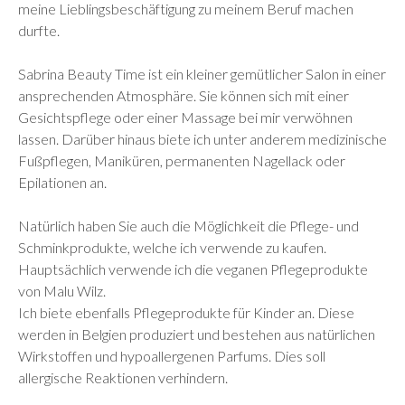
meine Lieblingsbeschäftigung zu meinem Beruf machen
durfte.
Sabrina Beauty Time ist ein kleiner gemütlicher Salon in einer
ansprechenden Atmosphäre. Sie können sich mit einer
Gesichtspflege oder einer Massage bei mir verwöhnen
lassen. Darüber hinaus biete ich unter anderem medizinische
Fußpflegen, Maniküren, permanenten Nagellack oder
Epilationen an.
Natürlich haben Sie auch die Möglichkeit die Pflege- und
Schminkprodukte, welche ich verwende zu kaufen.
Hauptsächlich verwende ich die veganen Pflegeprodukte
von Malu Wilz.
Ich biete ebenfalls Pflegeprodukte für Kinder an. Diese
werden in Belgien produziert und bestehen aus natürlichen
Wirkstoffen und hypoallergenen Parfums. Dies soll
allergische Reaktionen verhindern.