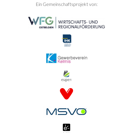
SEITENFUSS
Ein Gemeinschaftsprojekt von: