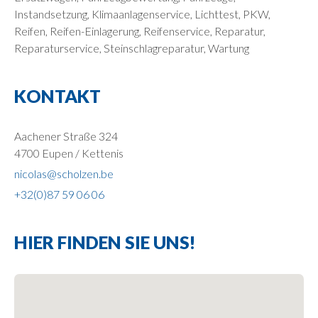
Instandsetzung, Klimaanlagenservice, Lichttest, PKW,
Reifen, Reifen-Einlagerung, Reifenservice, Reparatur,
Reparaturservice, Steinschlagreparatur, Wartung
KONTAKT
Aachener Straße 324
4700 Eupen / Kettenis
nicolas@scholzen.be
+32(0)87 59 06 06
HIER FINDEN SIE UNS!