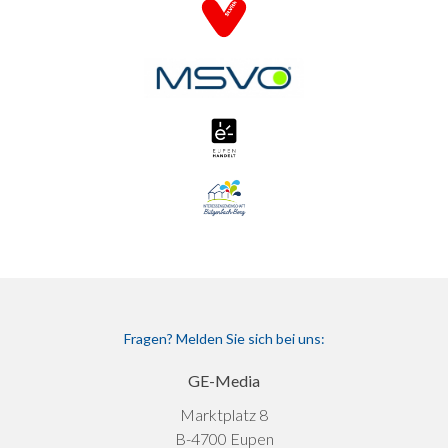
Fragen? Melden Sie sich bei uns:
GE-Media
Marktplatz 8
B-4700 Eupen