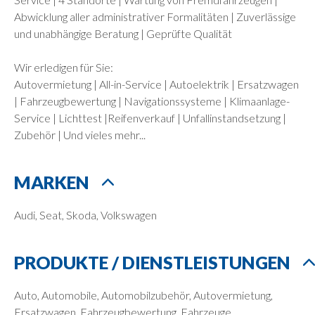
Abwicklung aller administrativer Formalitäten | Zuverlässige
und unabhängige Beratung | Geprüfte Qualität
Wir erledigen für Sie:
Autovermietung | All-in-Service | Autoelektrik | Ersatzwagen
| Fahrzeugbewertung | Navigationssysteme | Klimaanlage-
Service | Lichttest |Reifenverkauf | Unfallinstandsetzung |
Zubehör | Und vieles mehr...
MARKEN
Audi, Seat, Skoda, Volkswagen
PRODUKTE / DIENSTLEISTUNGEN
Auto, Automobile, Automobilzubehör, Autovermietung,
Ersatzwagen, Fahrzeugbewertung, Fahrzeuge,