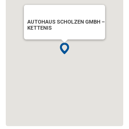
AUTOHAUS SCHOLZEN GMBH –
KETTENIS