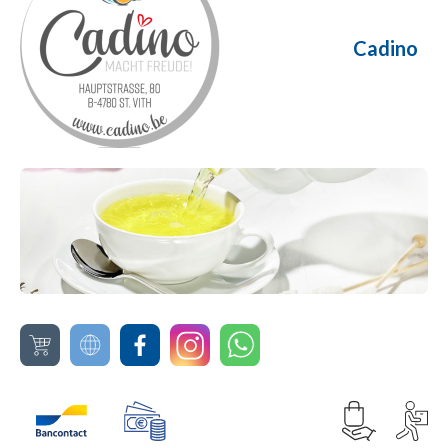
Cadino