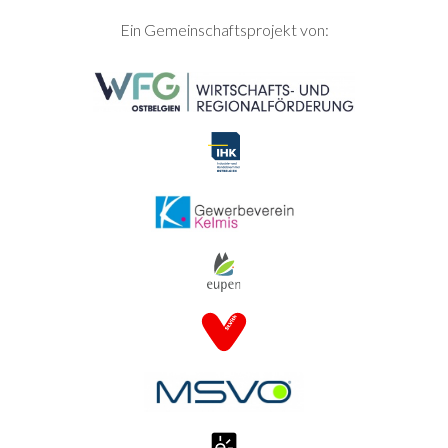
SEITENFUSS
Ein Gemeinschaftsprojekt von: