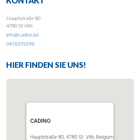
KONTAKT
Hauptstraße 80
4780 St Vith
info@cadino.be
0476376596
HIER FINDEN SIE UNS!
CADINO
Hauptstraße 80, 4780 St. Vith, Belgium