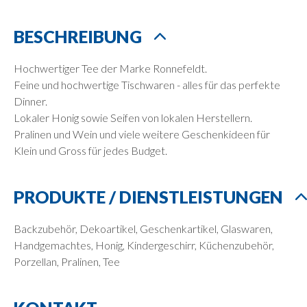
BESCHREIBUNG
Hochwertiger Tee der Marke Ronnefeldt.
Feine und hochwertige Tischwaren - alles für das perfekte
Dinner.
Lokaler Honig sowie Seifen von lokalen Herstellern.
Pralinen und Wein und viele weitere Geschenkideen für
Klein und Gross für jedes Budget.
PRODUKTE / DIENSTLEISTUNGEN
Backzubehör, Dekoartikel, Geschenkartikel, Glaswaren,
Handgemachtes, Honig, Kindergeschirr, Küchenzubehör,
Porzellan, Pralinen, Tee