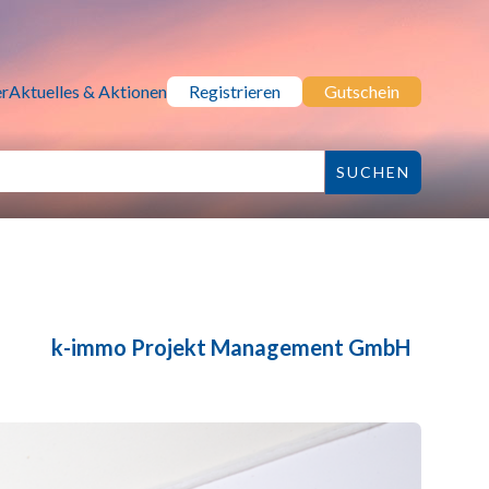
r
Aktuelles & Aktionen
Registrieren
Gutschein
k-immo Projekt Management GmbH