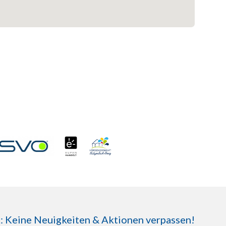
Keine Neuigkeiten & Aktionen verpassen!