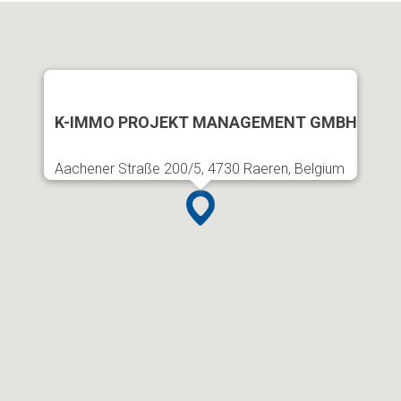
K-IMMO PROJEKT MANAGEMENT GMBH
Aachener Straße 200/5, 4730 Raeren, Belgium