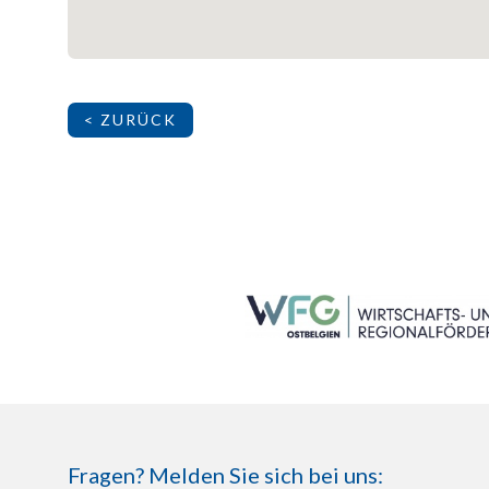
< ZURÜCK
SEITENFUSS
Fragen? Melden Sie sich bei uns: