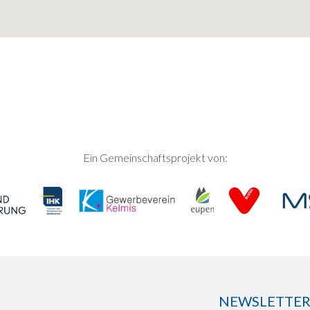
Ein Gemeinschaftsprojekt von:
NEWSLETTER: 